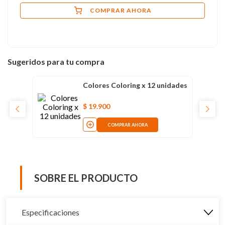
COMPRAR AHORA
Sugeridos para tu compra
Colores Coloring x 12 unidades
$
19
.
900
COMPRAR AHORA
SOBRE EL PRODUCTO
Especificaciones