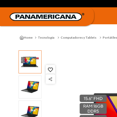
Tecnología
Computadores y Tablets
Portátile