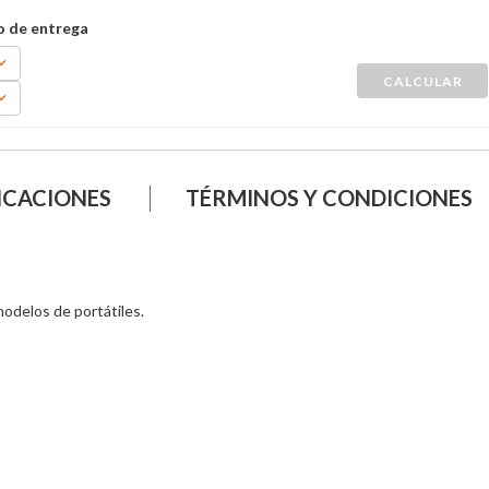
ICACIONES
TÉRMINOS Y CONDICIONES
delos de portátiles.
