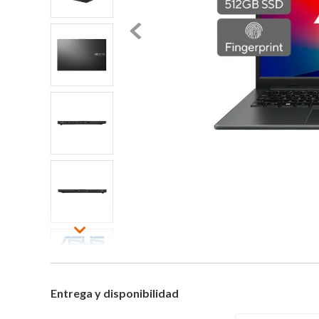
Entrega y disponibilidad