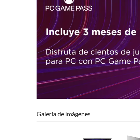
Galería de imágenes