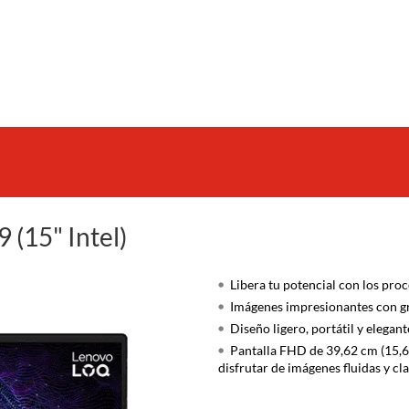
        

 (15" Intel)
Libera tu potencial con los proc
Imágenes impresionantes con g
Diseño ligero, portátil y elegant
Pantalla FHD de 39,62 cm (15,6
disfrutar de imágenes fluidas y cl