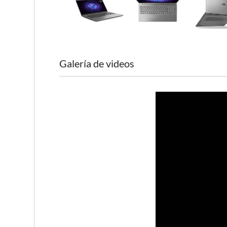
Galería de videos