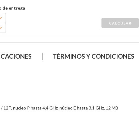
ICACIONES
TÉRMINOS Y CONDICIONES
    

/ 12T, núcleo P hasta 4.4 GHz, núcleo E hasta 3.1 GHz, 12 MB   

  

          

          
