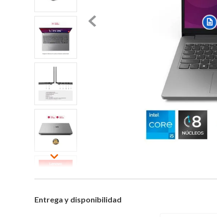
Entrega y disponibilidad