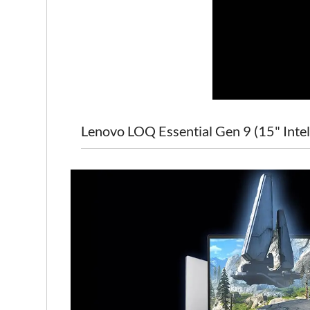
Lenovo LOQ Essential Gen 9 (15" Intel)