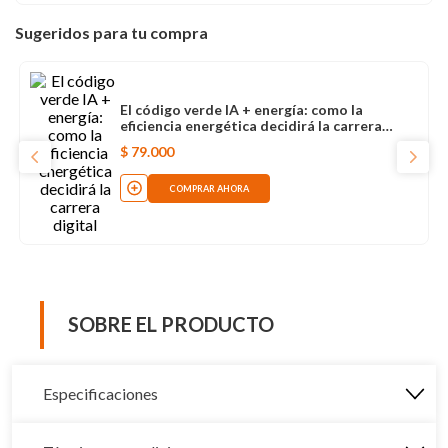
Sugeridos para tu compra
El código verde IA + energía: como la
eficiencia energética decidirá la carrera
digital
$
79
.
000
COMPRAR AHORA
SOBRE EL PRODUCTO
Especificaciones