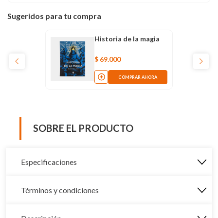
Sugeridos para tu compra
Historia de la magia
$
69
.
000
COMPRAR AHORA
SOBRE EL PRODUCTO
Especificaciones
Términos y condiciones