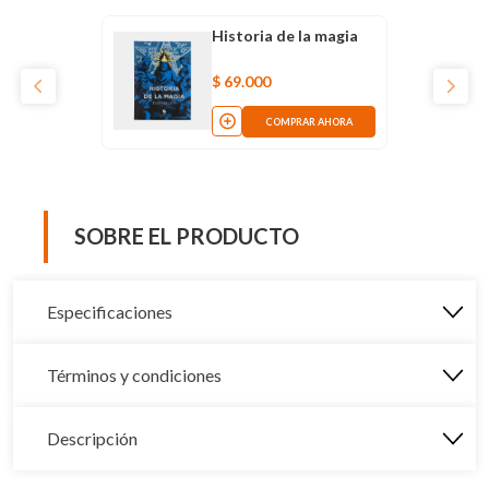
Historia de la magia
$
69
.
000
COMPRAR AHORA
SOBRE EL PRODUCTO
Especificaciones
Términos y condiciones
Descripción