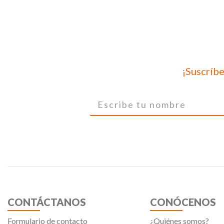
¡Suscríbe
CONTÁCTANOS
CONÓCENOS
Formulario de contacto
¿Quiénes somos?