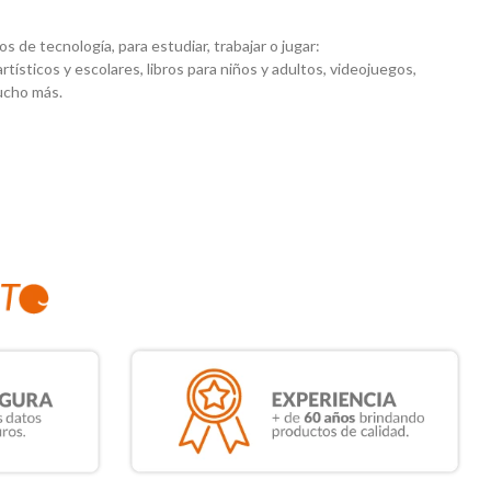
 de tecnología, para estudiar, trabajar o jugar:
artísticos y escolares, libros para niños y adultos, videojuegos,
mucho más.