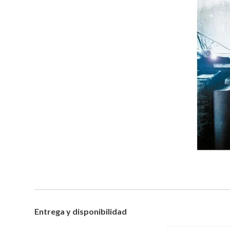
Entrega y disponibilidad