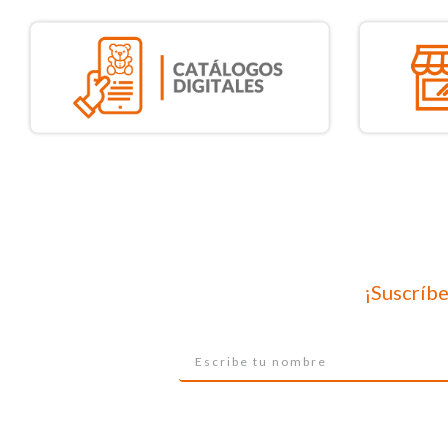
¡Suscríbe