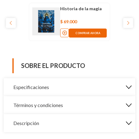
Historia de la magia
$
69
.
000
COMPRAR AHORA
SOBRE EL PRODUCTO
Especificaciones
Términos y condiciones
Descripción