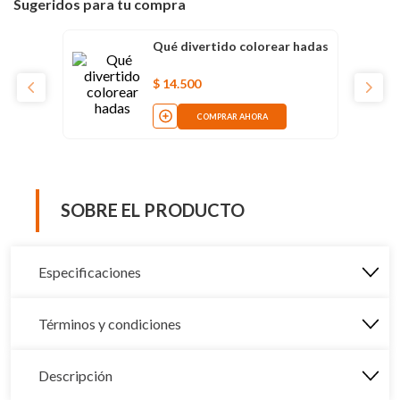
Sugeridos para tu compra
Qué divertido colorear hadas
$
14
.
500
COMPRAR AHORA
SOBRE EL PRODUCTO
Especificaciones
Términos y condiciones
Descripción