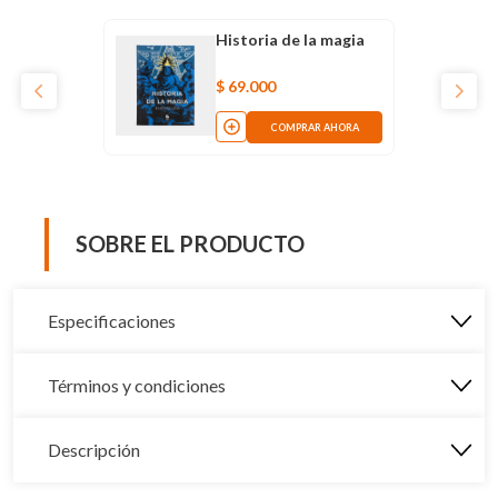
Historia de la magia
$
69
.
000
COMPRAR AHORA
SOBRE EL PRODUCTO
Especificaciones
Términos y condiciones
Descripción