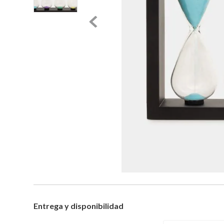
Entrega y disponibilidad