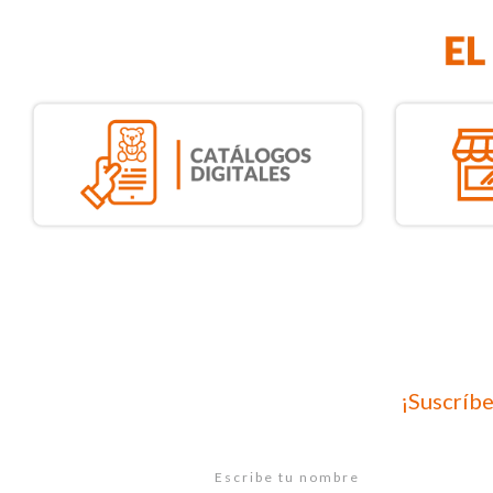
¡Suscríbe