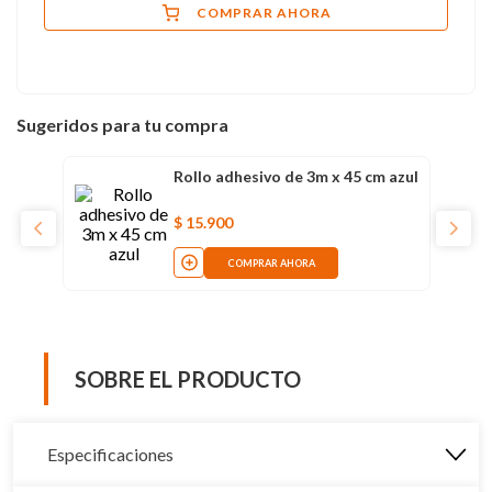
COMPRAR AHORA
Sugeridos para tu compra
Rollo adhesivo de 3m x 45 cm azul
$
15
.
900
COMPRAR AHORA
SOBRE EL PRODUCTO
Especificaciones