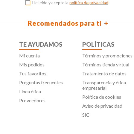
He leído y acepto la
política de privacidad
Recomendados para ti
TE AYUDAMOS
POLÍTICAS
Mi cuenta
Términos y promociones
Mis pedidos
Términos tienda virtual
Tus favoritos
Tratamiento de datos
Preguntas frecuentes
Transparencia y ética
empresarial
Línea ética
Política de cookies
Proveedores
Aviso de privacidad
SIC