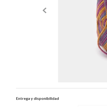
Entrega y disponibilidad