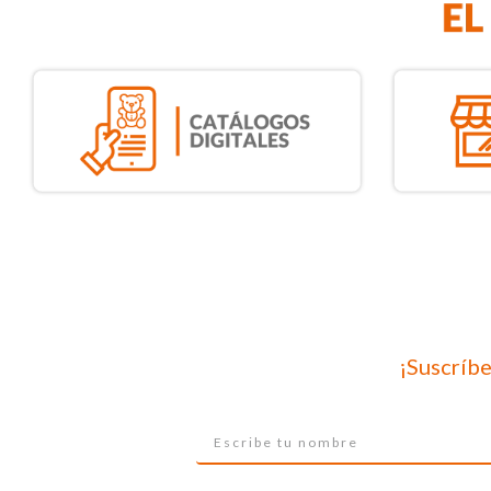
¡Suscríbe