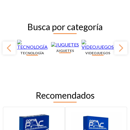
Busca por categoría
JUGUETES
TECNOLOGÍA
VIDEOJUEGOS
Recomendados