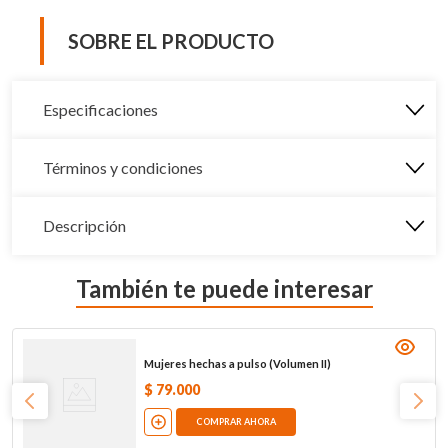
SOBRE EL PRODUCTO
Especificaciones
Términos y condiciones
Descripción
También te puede interesar
Mujeres hechas a pulso (Volumen II)
$
79
.
000
COMPRAR AHORA