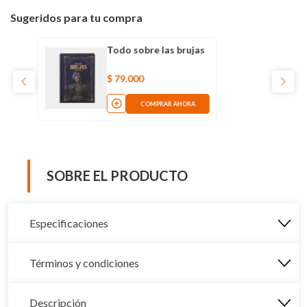
Sugeridos para tu compra
Todo sobre las brujas
$
79
.
000
COMPRAR AHORA
SOBRE EL PRODUCTO
Especificaciones
Términos y condiciones
Descripción