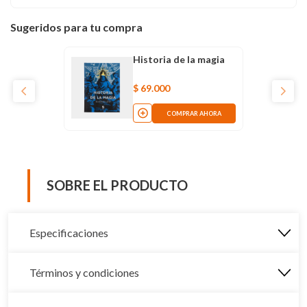
Sugeridos para tu compra
Historia de la magia
$
69
.
000
COMPRAR AHORA
SOBRE EL PRODUCTO
Especificaciones
Términos y condiciones