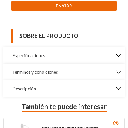
ENVIAR
SOBRE EL PRODUCTO
Especificaciones
Términos y condiciones
Descripción
También te puede interesar
Tinta Brother BT5001M, 48 ml, magenta