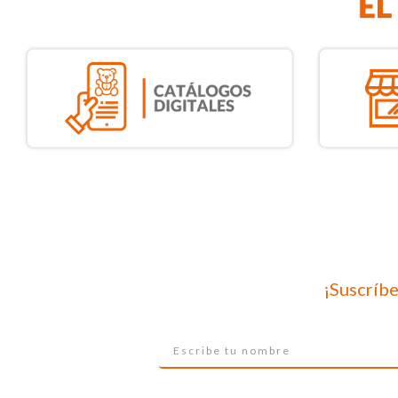
¡Suscríbe