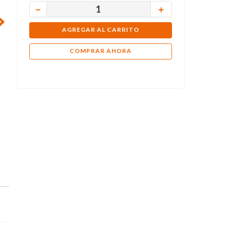
－
＋
AGREGAR AL CARRITO
COMPRAR AHORA