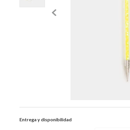
Entrega y disponibilidad