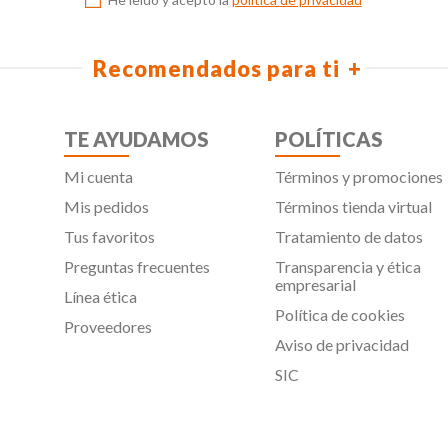
Recomendados para ti
TE AYUDAMOS
POLÍTICAS
Mi cuenta
Términos y promociones
Mis pedidos
Términos tienda virtual
Tus favoritos
Tratamiento de datos
Preguntas frecuentes
Transparencia y ética
empresarial
Línea ética
Política de cookies
Proveedores
Aviso de privacidad
SIC