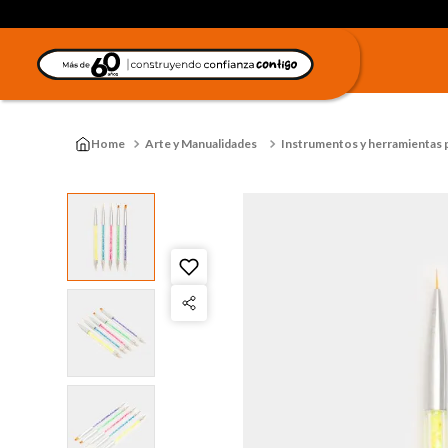
Arte y Manualidades
Instrumentos y herramientas p