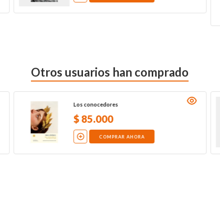
Otros usuarios han comprado
Los conocedores
$
85
.
000
COMPRAR AHORA