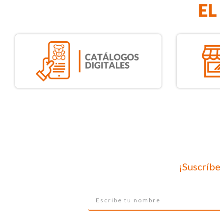
¡Suscríbe