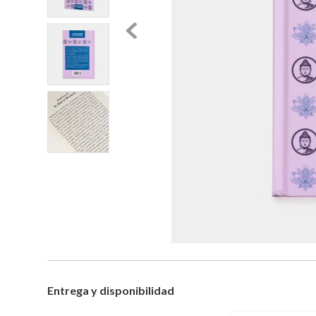
Entrega y disponibilidad