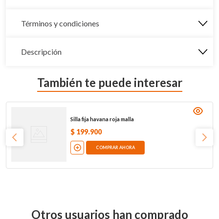
Términos y condiciones
Descripción
También te puede interesar
Silla fija havana roja malla
$
199
.
900
COMPRAR AHORA
Otros usuarios han comprado