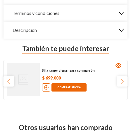
Términos y condiciones
Descripción
También te puede interesar
Silla gamer viena negra con marrón
$
699
.
000
COMPRAR AHORA
Otros usuarios han comprado