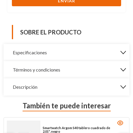
ENVIAR
SOBRE EL PRODUCTO
Especificaciones
Términos y condiciones
Descripción
También te puede interesar
Smartwatch Argom S40 tablero cuadrado de
2.01", negro