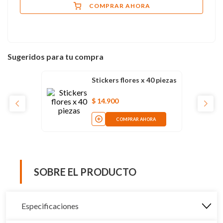
COMPRAR AHORA
Sugeridos para tu compra
Stickers flores x 40 piezas
$
14
.
900
COMPRAR AHORA
SOBRE EL PRODUCTO
Especificaciones