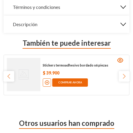
Términos y condiciones
Descripción
También te puede interesar
Stickers termoadhesivo bordado x6 piezas
$
39
.
900
COMPRAR AHORA
Otros usuarios han comprado