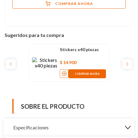
COMPRAR AHORA
Sugeridos para tu compra
Stickers x40 piezas
$
14
.
900
COMPRAR AHORA
SOBRE EL PRODUCTO
Especificaciones