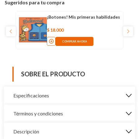
Sugeridos para tu compra
¡Botones! Mis primeras habilidades
$
18
.
000
COMPRAR AHORA
SOBRE EL PRODUCTO
Especificaciones
Términos y condiciones
Descripción