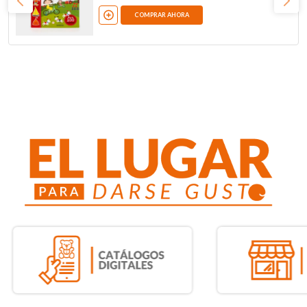
COMPRAR AHORA