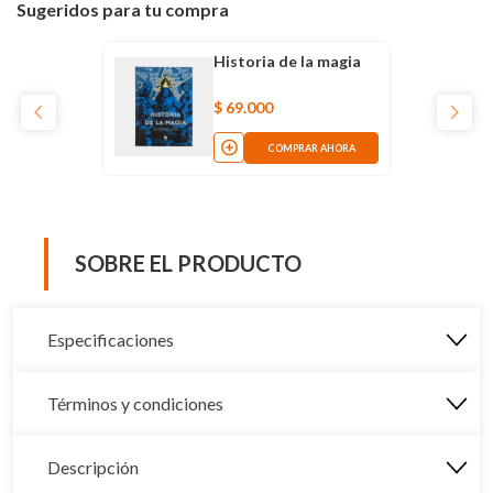
Sugeridos para tu compra
Historia de la magia
$
69
.
000
COMPRAR AHORA
SOBRE EL PRODUCTO
Especificaciones
Términos y condiciones
Descripción