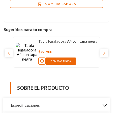
COMPRAR AHORA
Sugeridos para tu compra
Tabla legajadora A4 con tapa negra
$
36
.
900
COMPRAR AHORA
SOBRE EL PRODUCTO
Especificaciones