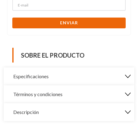
ENVIAR
SOBRE EL PRODUCTO
Especificaciones
Términos y condiciones
Descripción