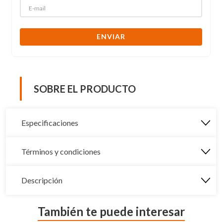
ENVIAR
SOBRE EL PRODUCTO
Especificaciones
Términos y condiciones
Descripción
También te puede interesar