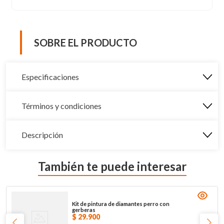
SOBRE EL PRODUCTO
Especificaciones
Términos y condiciones
Descripción
También te puede interesar
Kit de pintura de diamantes perro con
gerberas
$
29
.
900