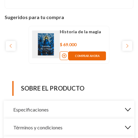
Sugeridos para tu compra
Historia de la magia
$
69
.
000
COMPRAR AHORA
SOBRE EL PRODUCTO
Especificaciones
Términos y condiciones