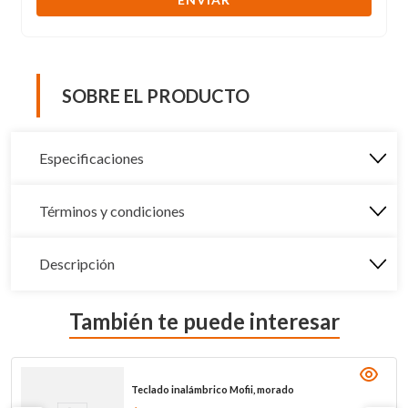
SOBRE EL PRODUCTO
Especificaciones
Términos y condiciones
Descripción
También te puede interesar
Teclado inalámbrico Mofii, morado