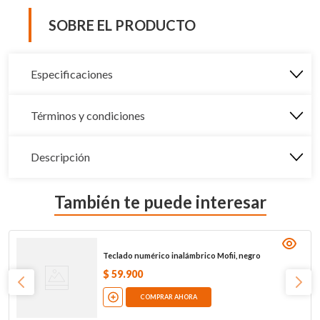
SOBRE EL PRODUCTO
Especificaciones
Términos y condiciones
Descripción
También te puede interesar
Teclado numérico inalámbrico Mofii, negro
$
59
.
900
COMPRAR AHORA