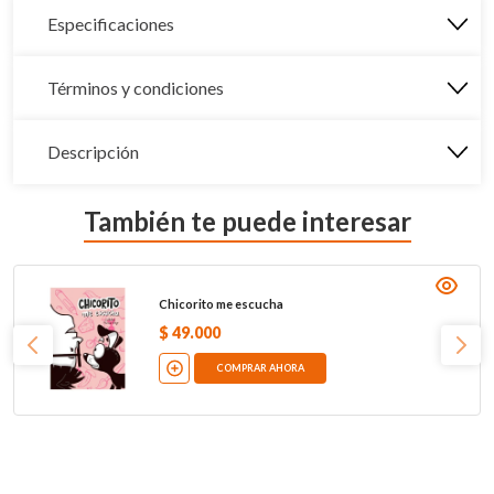
Especificaciones
Términos y condiciones
Descripción
También te puede interesar
Chicorito me escucha
$
49
.
000
COMPRAR AHORA