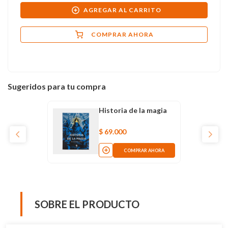
AGREGAR AL CARRITO
COMPRAR AHORA
Sugeridos para tu compra
Historia de la magia
$
69
.
000
COMPRAR AHORA
SOBRE EL PRODUCTO