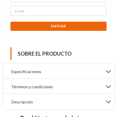
ENVIAR
SOBRE EL PRODUCTO
Especificaciones
Términos y condiciones
Descripción