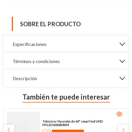
SOBRE EL PRODUCTO
Especificaciones
Términos y condiciones
Descripción
También te puede interesar
Televisor Hyundai de 60" smart led UHD
HYLED6006R4KM