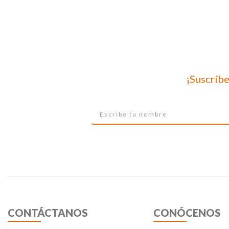
¡Suscríbe
CONTÁCTANOS
CONÓCENOS