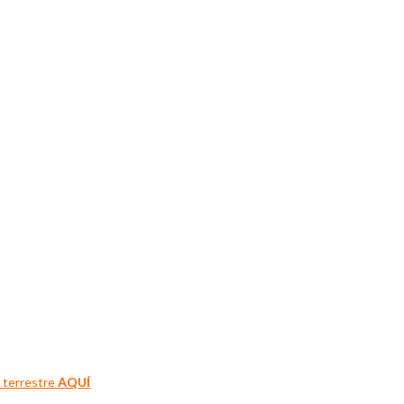
 terrestre 
AQUÍ