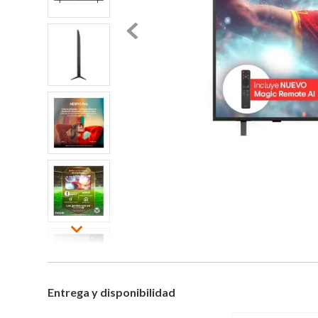
Entrega y disponibilidad