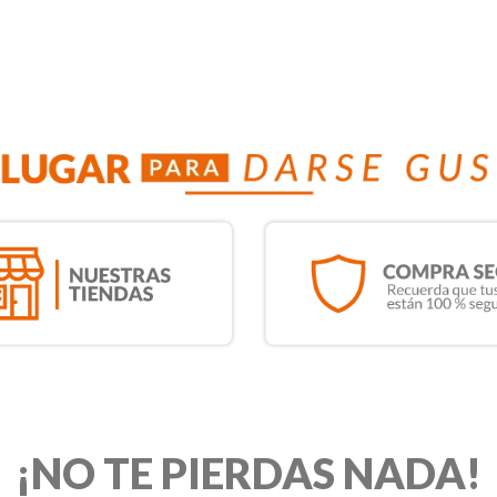
¡NO TE PIERDAS NADA!