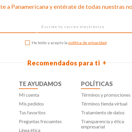
te a Panamericana y entérate de todas nuestras n
He leído y acepto la
política de privacidad
Recomendados para ti
TE AYUDAMOS
POLÍTICAS
Mi cuenta
Términos y promociones
Mis pedidos
Términos tienda virtual
Tus favoritos
Tratamiento de datos
Preguntas frecuentes
Transparencia y ética
empresarial
Línea ética