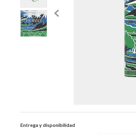
Entrega y disponibilidad