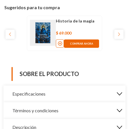
Sugeridos para tu compra
Historia de la magia
$
69
.
000
COMPRAR AHORA
SOBRE EL PRODUCTO
Especificaciones
Términos y condiciones
Descripción