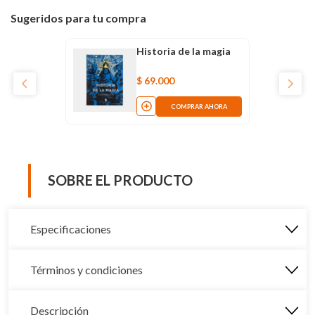
Sugeridos para tu compra
Historia de la magia
$
69
.
000
COMPRAR AHORA
SOBRE EL PRODUCTO
Especificaciones
Términos y condiciones
Descripción