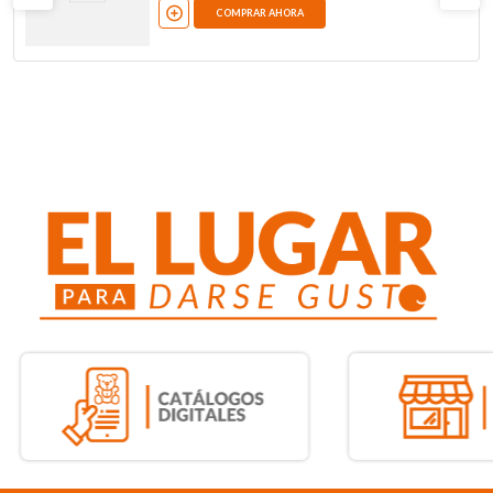
COMPRAR AHORA