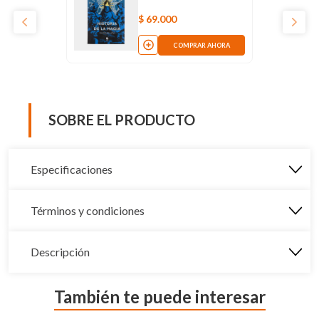
$
69
.
000
COMPRAR AHORA
SOBRE EL PRODUCTO
Especificaciones
Términos y condiciones
Descripción
También te puede interesar