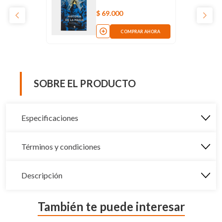
$
69
.
000
COMPRAR AHORA
SOBRE EL PRODUCTO
Especificaciones
Términos y condiciones
Descripción
También te puede interesar