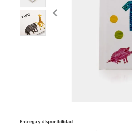
Entrega y disponibilidad