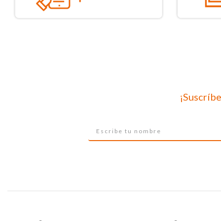
¡Suscríbe