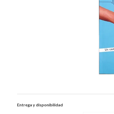
Entrega y disponibilidad