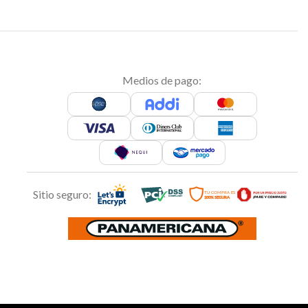
Medios de pago:
Sitio seguro: