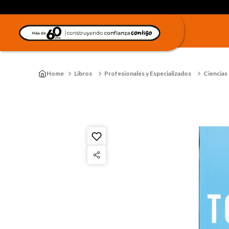
Libros
Profesionales y Especializados
Ciencias 