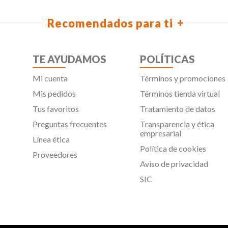
Recomendados para ti
TE AYUDAMOS
POLÍTICAS
Mi cuenta
Términos y promociones
Mis pedidos
Términos tienda virtual
Tus favoritos
Tratamiento de datos
Preguntas frecuentes
Transparencia y ética
empresarial
Línea ética
Política de cookies
Proveedores
Aviso de privacidad
SIC