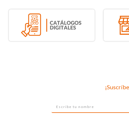
¡Suscríbe