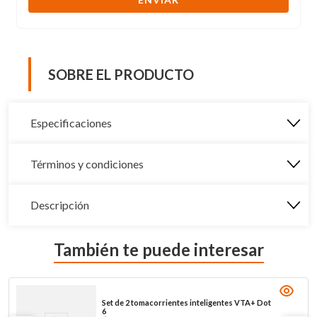
SOBRE EL PRODUCTO
Especificaciones
Términos y condiciones
Descripción
También te puede interesar
Set de 2 tomacorrientes inteligentes VTA+ Dot
6