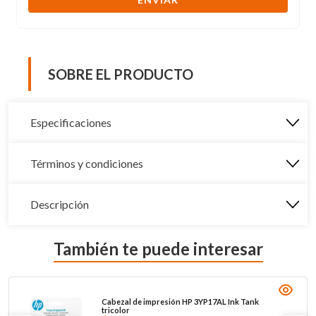
SOBRE EL PRODUCTO
Especificaciones
Términos y condiciones
Descripción
También te puede interesar
Cabezal de impresión HP 3YP17AL Ink Tank
tricolor