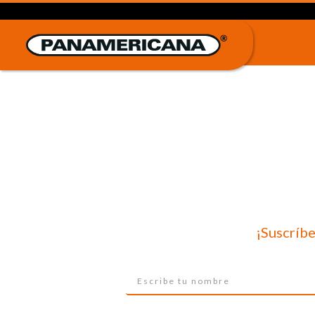
¡Suscríbe