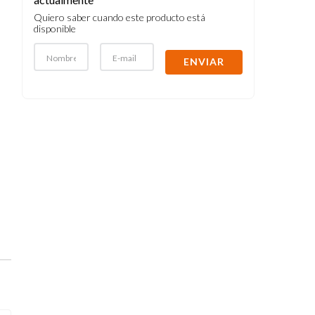
Quiero saber cuando este producto está
disponible
ENVIAR