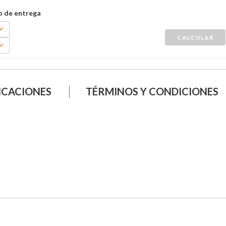
ICACIONES
TÉRMINOS Y CONDICIONES