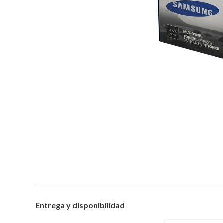
Entrega y disponibilidad