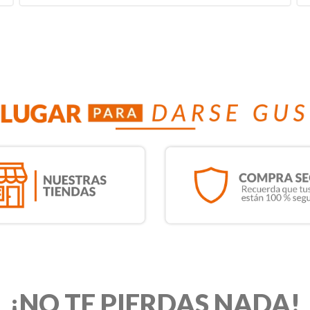
¡NO TE PIERDAS NADA!