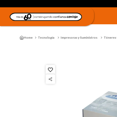
Tecnología
Impresoras y Suministros
Tóneres y