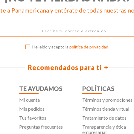
te a Panamericana y entérate de todas nuestras n
He leído y acepto la
política de privacidad
Recomendados para ti
TE AYUDAMOS
POLÍTICAS
Mi cuenta
Términos y promociones
Mis pedidos
Términos tienda virtual
Tus favoritos
Tratamiento de datos
Preguntas frecuentes
Transparencia y ética
empresarial