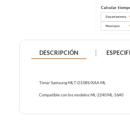
Departamento
Municipio
DESCRIPCIÓN
ESPECIF
Tóner Samsung MLT-D108S/XAA ML

Compatible con los modelos ML-2240 ML-1640